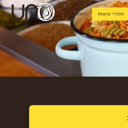
הסדרי נגישות
הזמן שולחן