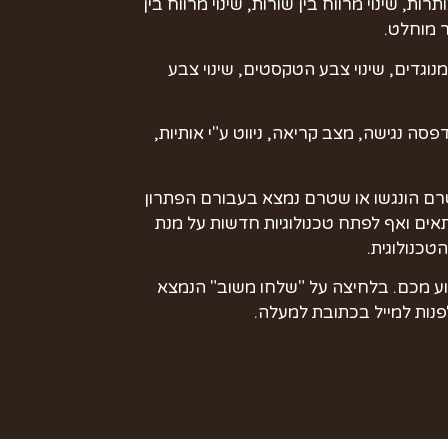
, שינוי מרווח בין שורות, שינוי מרווח בין
ור מוחלט.
מנוגדים, שינוי צבע הטקסטים, שינוי צבע
סה נגישה, מצב קריאה, ניווט ע"י אותיות,
רם הונגשו או שטרם נמצא בעבורם הפתרון
תאים ואף לפתח טכנולוגיות חדשות על מנת
טכנולוגית.
וע מכם. בלחיצה על "שלחו משוב" הנמצא
פנות למייל בכתובת למעלה.