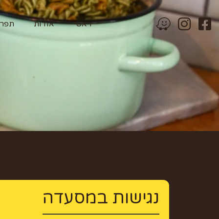
ראשי
אודות
תפרי
נגישות במסעדה